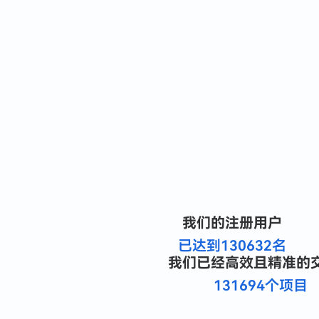
我们的注册用户
已达到130632名
我们已经高效且精准的
131694个项目