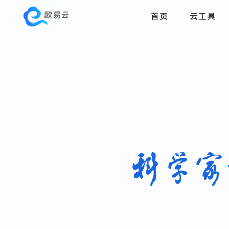
首页
云工具